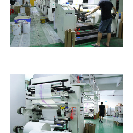
Машина за ламинирање