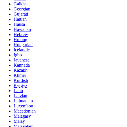
Galician
Georgian
Gujarati
Haitian
Hausa
Hawaiian
Hebrew
Hmong
Hungarian
Icelandic
Igbo
Javanese
Kannada
Kazakh
Khmer
Kurdish
Kyrgyz
Latin
Latvian
Lithuanian
Luxembou..
Macedonian
Malagasy
Malay
Malayalam