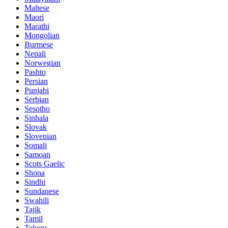
Maltese
Maori
Marathi
Mongolian
Burmese
Nepali
Norwegian
Pashto
Persian
Punjabi
Serbian
Sesotho
Sinhala
Slovak
Slovenian
Somali
Samoan
Scots Gaelic
Shona
Sindhi
Sundanese
Swahili
Tajik
Tamil
Telugu