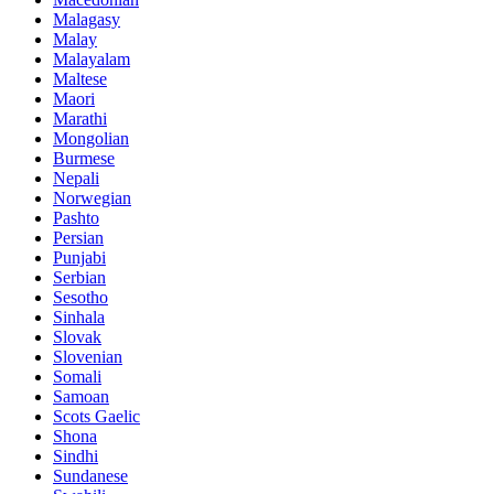
Malagasy
Malay
Malayalam
Maltese
Maori
Marathi
Mongolian
Burmese
Nepali
Norwegian
Pashto
Persian
Punjabi
Serbian
Sesotho
Sinhala
Slovak
Slovenian
Somali
Samoan
Scots Gaelic
Shona
Sindhi
Sundanese