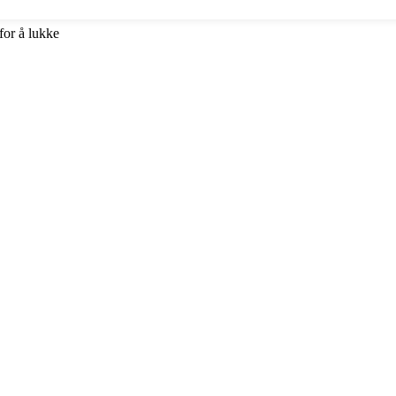
for å lukke